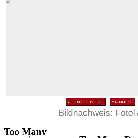
Unternehmensleitbild
Fachbereich
Bildnachweis:
Fotoli
<